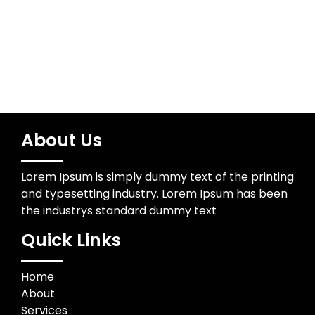
Trading
About Us
Lorem Ipsum is simply dummy text of the printing
and typesetting industry. Lorem Ipsum has been
the industrys standard dummy text
Quick Links
Home
About
Services