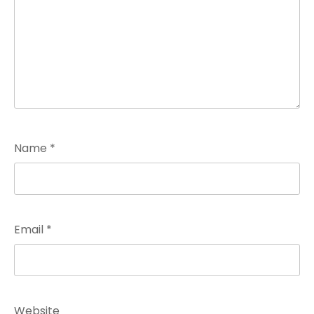
Name
*
Email
*
Website