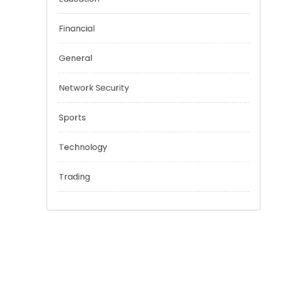
Categories
Cannabis
Education
Financial
General
Network Security
Sports
Technology