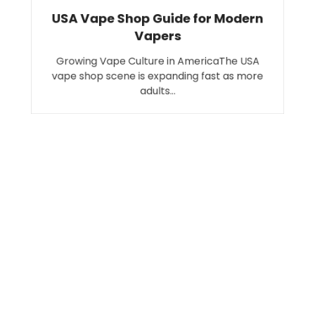
USA Vape Shop Guide for Modern
Vapers
Growing Vape Culture in AmericaThe USA
vape shop scene is expanding fast as more
adults…
Search
SEARCH