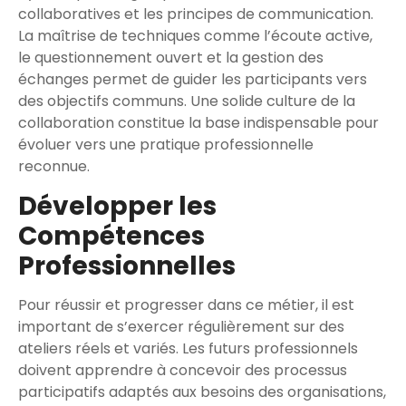
collaboratives et les principes de communication.
La maîtrise de techniques comme l’écoute active,
le questionnement ouvert et la gestion des
échanges permet de guider les participants vers
des objectifs communs. Une solide culture de la
collaboration constitue la base indispensable pour
évoluer vers une pratique professionnelle
reconnue.
Développer les
Compétences
Professionnelles
Pour réussir et progresser dans ce métier, il est
important de s’exercer régulièrement sur des
ateliers réels et variés. Les futurs professionnels
doivent apprendre à concevoir des processus
participatifs adaptés aux besoins des organisations,