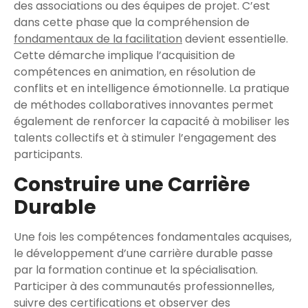
des associations ou des équipes de projet. C’est
dans cette phase que la compréhension de
fondamentaux de la facilitation
devient essentielle.
Cette démarche implique l’acquisition de
compétences en animation, en résolution de
conflits et en intelligence émotionnelle. La pratique
de méthodes collaboratives innovantes permet
également de renforcer la capacité à mobiliser les
talents collectifs et à stimuler l’engagement des
participants.
Construire une Carrière
Durable
Une fois les compétences fondamentales acquises,
le développement d’une carrière durable passe
par la formation continue et la spécialisation.
Participer à des communautés professionnelles,
suivre des certifications et observer des