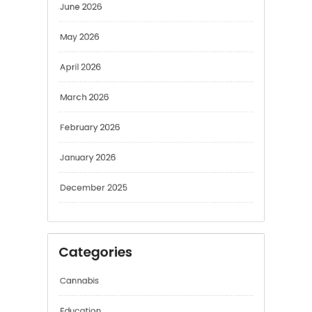
June 2026
May 2026
April 2026
March 2026
February 2026
January 2026
December 2025