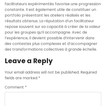
facilitateurs expérimentés favorise une progression
constante. Il est également utile de constituer un
portfolio présentant les ateliers réalisés et les
résultats obtenus. La réputation d’un facilitateur
repose souvent sur sa capacité à créer de la valeur
pour les groupes qu’il accompagne. Avec de
l’expérience, il devient possible d’intervenir dans
des contextes plus complexes et d’accompagner
des transformations collectives à grande échelle.
Leave a Reply
Your email address will not be published.
Required
fields are marked
*
Comment
*