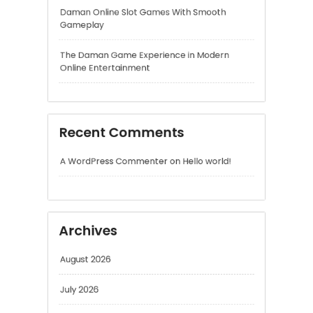
Recent Comments
A WordPress Commenter
on
Hello world!
Archives
August 2026
July 2026