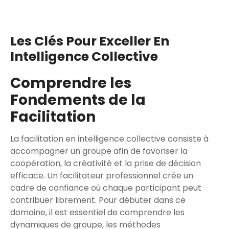
Les Clés Pour Exceller En
Intelligence Collective
Comprendre les
Fondements de la
Facilitation
La facilitation en intelligence collective consiste à
accompagner un groupe afin de favoriser la
coopération, la créativité et la prise de décision
efficace. Un facilitateur professionnel crée un
cadre de confiance où chaque participant peut
contribuer librement. Pour débuter dans ce
domaine, il est essentiel de comprendre les
dynamiques de groupe, les méthodes