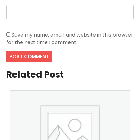
Save my name, email, and website in this browser
for the next time I comment.
Related Post