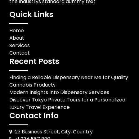
the industrys standard dummy text
Quick Links
Home
About
Services
Contact
Recent Posts
Finding a Reliable Dispensary Near Me for Quality
Cannabis Products
Modern Insights Into Dispensary Services
Discover Tokyo Private Tours for a Personalized
Luxury Travel Experience
Contact Info
123 Business Street, City, Country