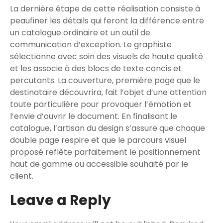
La dernière étape de cette réalisation consiste à
peaufiner les détails qui feront la différence entre
un catalogue ordinaire et un outil de
communication d’exception. Le graphiste
sélectionne avec soin des visuels de haute qualité
et les associe à des blocs de texte concis et
percutants. La couverture, première page que le
destinataire découvrira, fait l’objet d’une attention
toute particulière pour provoquer l’émotion et
l’envie d’ouvrir le document. En finalisant le
catalogue, l’artisan du design s’assure que chaque
double page respire et que le parcours visuel
proposé reflète parfaitement le positionnement
haut de gamme ou accessible souhaité par le
client.
Leave a Reply