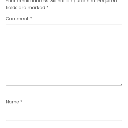
Your email address will not be published.
Required
fields are marked
*
Comment
*
Name
*