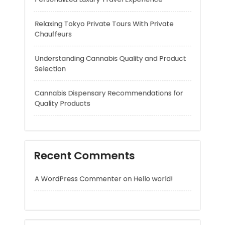
Understanding Cannabis Quality and Product
Selection
Cannabis Dispensary Recommendations for
Quality Products
Recent Comments
A WordPress Commenter
on
Hello world!
Archives