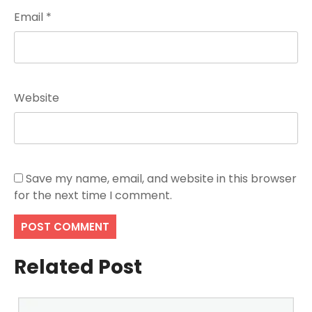
Email
*
Website
Save my name, email, and website in this browser
for the next time I comment.
Related Post