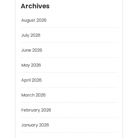
August 2026
July 2026
June 2026
May 2026
April 2026
March 2026
February 2026
January 2026