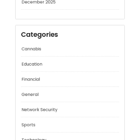
December 2025
Categories
Cannabis
Education
Financial
General