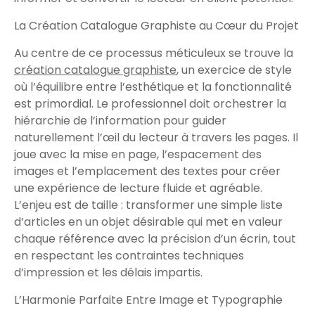
La Création Catalogue Graphiste au Cœur du Projet
Au centre de ce processus méticuleux se trouve la
création catalogue graphiste
, un exercice de style
où l’équilibre entre l’esthétique et la fonctionnalité
est primordial. Le professionnel doit orchestrer la
hiérarchie de l’information pour guider
naturellement l’œil du lecteur à travers les pages. Il
joue avec la mise en page, l’espacement des
images et l’emplacement des textes pour créer
une expérience de lecture fluide et agréable.
L’enjeu est de taille : transformer une simple liste
d’articles en un objet désirable qui met en valeur
chaque référence avec la précision d’un écrin, tout
en respectant les contraintes techniques
d’impression et les délais impartis.
L’Harmonie Parfaite Entre Image et Typographie