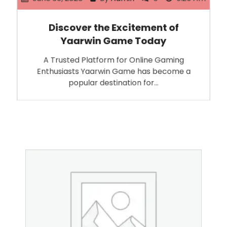
Discover the Excitement of
Yaarwin Game Today
A Trusted Platform for Online Gaming
Enthusiasts Yaarwin Game has become a
popular destination for…