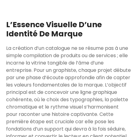
L’Essence Visuelle D’une
Identité De Marque
La création d’un catalogue ne se résume pas à une
simple compilation de produits ou de services ; elle
incarne la vitrine tangible de l’âme d’une
entreprise. Pour un graphiste, chaque projet débute
par une phase d’écoute approfondie afin de capter
les valeurs fondamentales de la marque. L’objectif
principal est de concevoir une ligne graphique
cohérente, où le choix des typographies, la palette
chromatique et le rythme visuel s’harmonisent
pour raconter une histoire captivante. Cette
première étape est cruciale car elle pose les
fondations d’un support qui devra à la fois séduire,
informer et convertir le lecteur en client potentiel.