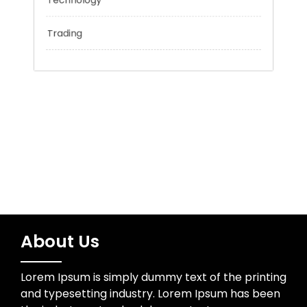
Network Security
Sports
Technology
Trading
About Us
Lorem Ipsum is simply dummy text of the printing
and typesetting industry. Lorem Ipsum has been