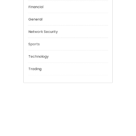
Categories
Cannabis
Education
Financial
General
Network Security
Sports
Technology