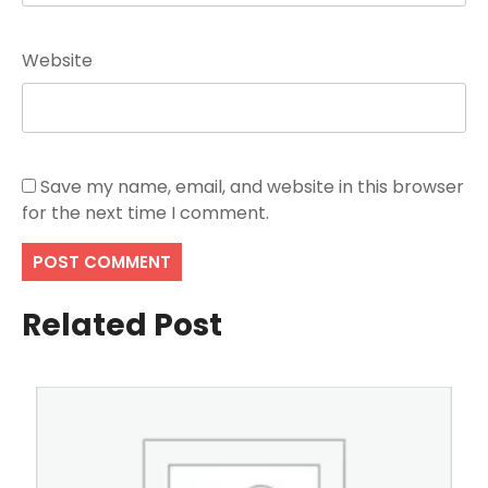
Website
Save my name, email, and website in this browser
for the next time I comment.
Related Post