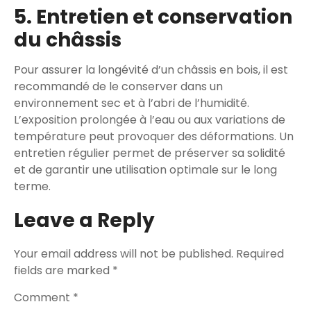
5. Entretien et conservation
du châssis
Pour assurer la longévité d’un châssis en bois, il est
recommandé de le conserver dans un
environnement sec et à l’abri de l’humidité.
L’exposition prolongée à l’eau ou aux variations de
température peut provoquer des déformations. Un
entretien régulier permet de préserver sa solidité
et de garantir une utilisation optimale sur le long
terme.
Leave a Reply
Your email address will not be published.
Required
fields are marked
*
Comment
*