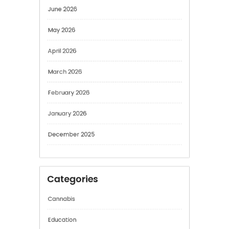
June 2026
May 2026
April 2026
March 2026
February 2026
January 2026
December 2025