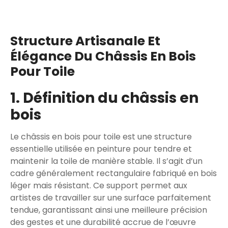
Structure Artisanale Et
Élégance Du Châssis En Bois
Pour Toile
1. Définition du châssis en
bois
Le châssis en bois pour toile est une structure
essentielle utilisée en peinture pour tendre et
maintenir la toile de manière stable. Il s’agit d’un
cadre généralement rectangulaire fabriqué en bois
léger mais résistant. Ce support permet aux
artistes de travailler sur une surface parfaitement
tendue, garantissant ainsi une meilleure précision
des gestes et une durabilité accrue de l’œuvre