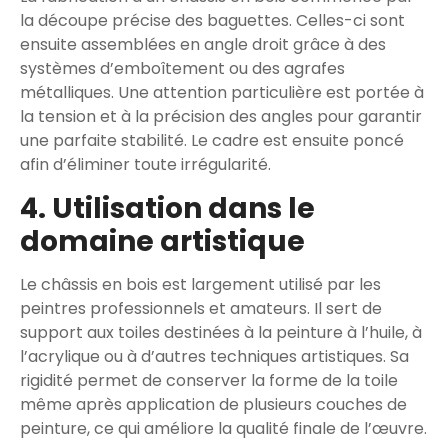
la découpe précise des baguettes. Celles-ci sont
ensuite assemblées en angle droit grâce à des
systèmes d’emboîtement ou des agrafes
métalliques. Une attention particulière est portée à
la tension et à la précision des angles pour garantir
une parfaite stabilité. Le cadre est ensuite poncé
afin d’éliminer toute irrégularité.
4. Utilisation dans le
domaine artistique
Le châssis en bois est largement utilisé par les
peintres professionnels et amateurs. Il sert de
support aux toiles destinées à la peinture à l’huile, à
l’acrylique ou à d’autres techniques artistiques. Sa
rigidité permet de conserver la forme de la toile
même après application de plusieurs couches de
peinture, ce qui améliore la qualité finale de l’œuvre.