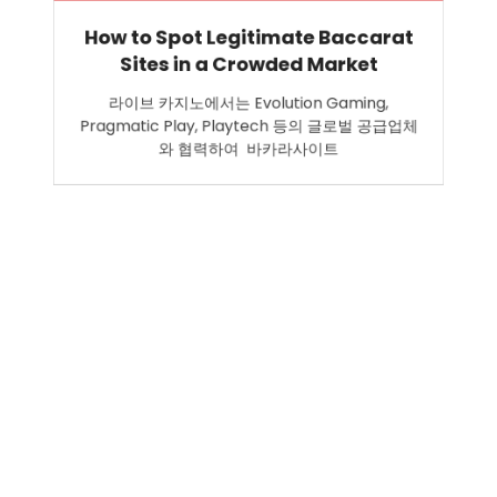
How to Spot Legitimate Baccarat
Sites in a Crowded Market
라이브 카지노에서는 Evolution Gaming,
Pragmatic Play, Playtech 등의 글로벌 공급업체
와 협력하여 바카라사이트
Search
SEARCH