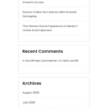
Recent Comments
A WordPress Commenter
on
Hello world!
Archives
August 2026
July 2026