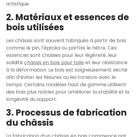
artistique.
2. Matériaux et essences de
bois utilisées
Les châssis sont souvent fabriqués à partir de bois
comme le pin, l’épicéa ou parfois le hêtre. Ces
essences sont choisies pour leur légèreté, leur
solidité
châssis en bois pour toile
et leur résistance
à la déformation. Le bois est soigneusement séché
afin d’éviter les fissures ou les torsions avec le
temps. Certains modèles haut de gamme utilisent
des bois plus nobles pour améliorer la stabilité et la
longévité du support.
3. Processus de fabrication
du châssis
La fabrication d’un châssis en bois commence par