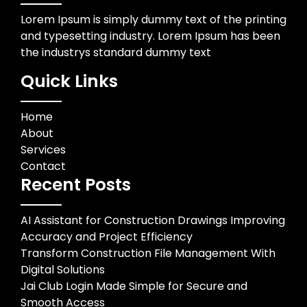
Lorem Ipsum is simply dummy text of the printing
and typesetting industry. Lorem Ipsum has been
the industrys standard dummy text
Quick Links
Home
About
Services
Contact
Recent Posts
AI Assistant for Construction Drawings Improving
Accuracy and Project Efficiency
Transform Construction File Management With
Digital Solutions
Jai Club Login Made Simple for Secure and
Smooth Access