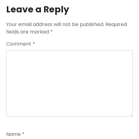
Leave a Reply
Your email address will not be published.
Required
fields are marked
*
Comment
*
Name
*