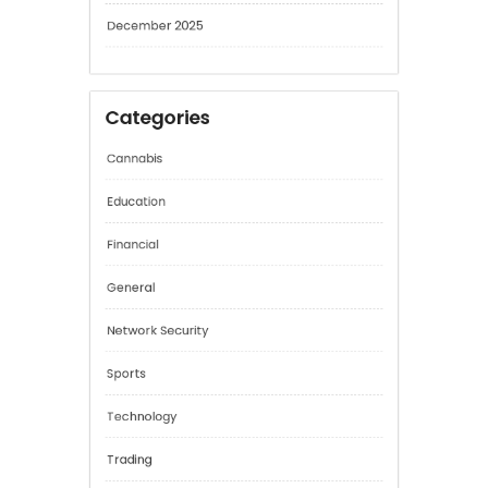
February 2026
January 2026
December 2025
Categories
Cannabis
Education
Financial