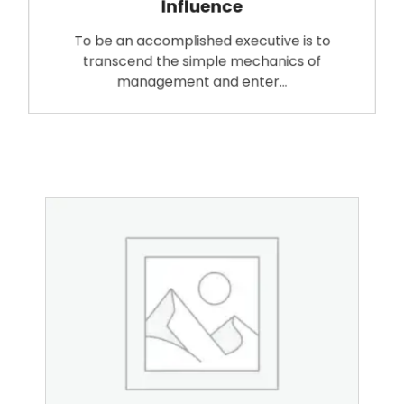
Influence
To be an accomplished executive is to
transcend the simple mechanics of
management and enter…