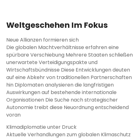
Weltgeschehen Im Fokus
Neue Allianzen formieren sich
Die globalen Machtverhältnisse erfahren eine
spürbare Verschiebung Mehrere Staaten schließen
unerwartete Verteidigungspakte und
Wirtschaftsbündnisse Diese Entwicklungen deuten
auf eine Abkehr von traditionellen Partnerschaften
hin Diplomaten analysieren die langfristigen
Auswirkungen auf bestehende internationale
Organisationen Die Suche nach strategischer
Autonomie treibt diese Neuordnung entscheidend
voran
Klimadiplomatie unter Druck
Aktuelle Verhandlungen zum globalen Klimaschutz