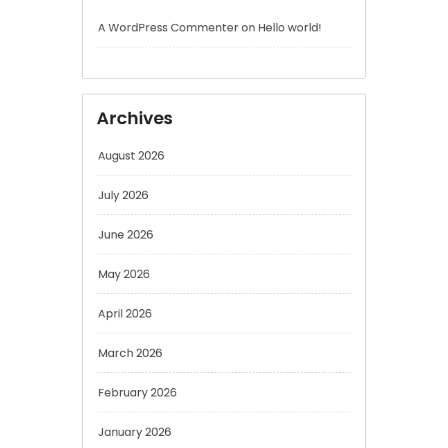
Archives
August 2026
July 2026
June 2026
May 2026
April 2026
March 2026