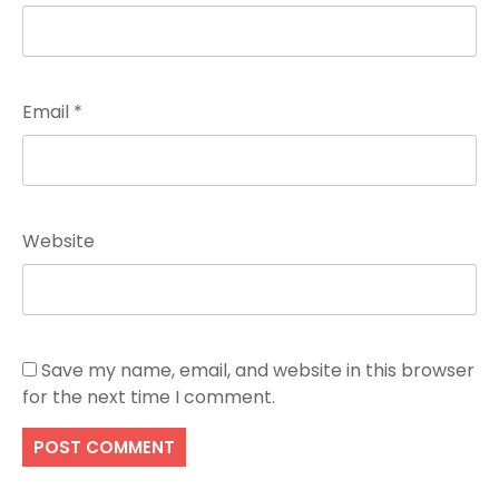
Email
*
Website
Save my name, email, and website in this browser
for the next time I comment.